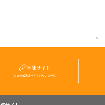
関連サイト
カタラボ関連サイトのリンク一覧