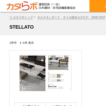
カタラボトップ
オルスタンダード タイル総合カタログ 2026-2027
STELLATO
1件中 1~1件 表示