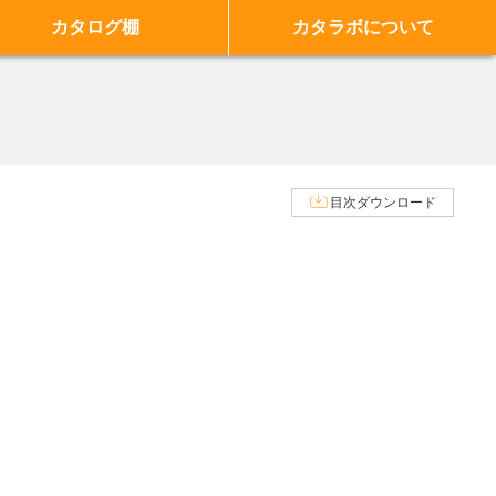
カタログ棚
カタラボについて
目次ダウンロード