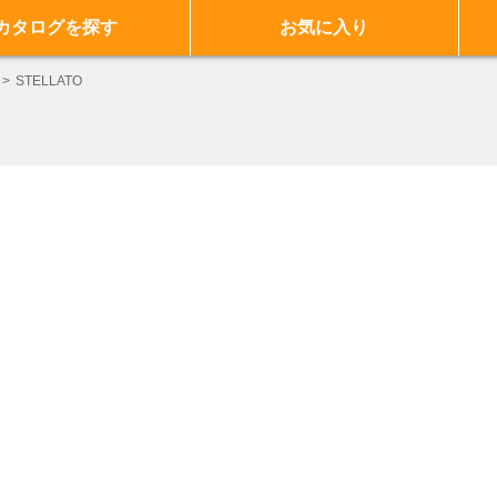
カタログを探す
お気に入り
STELLATO