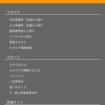
カタログ
住宅系建材・設備から探す
ビル系建材・設備から探す
建築物用途から探す
メーカーから探す
新着カタログ
カタログ掲載情報
サポート
カタラボとは
カタログを掲載するには
トピックス
ご利用条件
使い方ガイド
個人情報保護方針
関連サイト