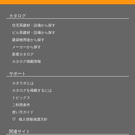
カタログ
住宅系建材・設備から探す
ビル系建材・設備から探す
建築物用途から探す
メーカーから探す
新着カタログ
カタログ掲載情報
サポート
カタラボとは
カタログを掲載するには
トピックス
ご利用条件
使い方ガイド
個人情報保護方針
関連サイト