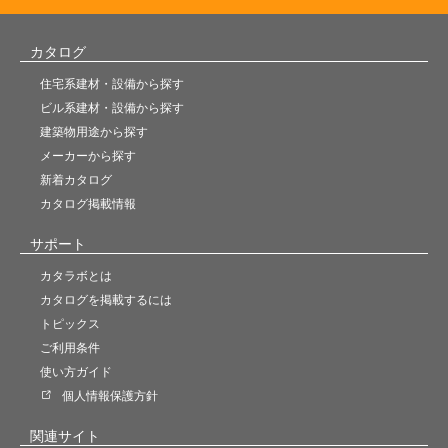
カタログ
住宅系建材・設備から探す
ビル系建材・設備から探す
建築物用途から探す
メーカーから探す
新着カタログ
カタログ掲載情報
サポート
カタラボとは
カタログを掲載するには
トピックス
ご利用条件
使い方ガイド
個人情報保護方針
関連サイト