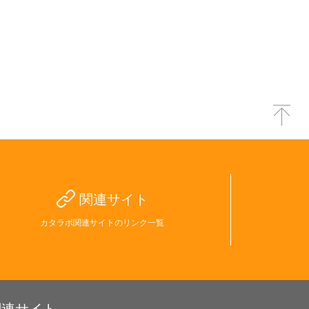
関連サイト
カタラボ関連サイトのリンク一覧