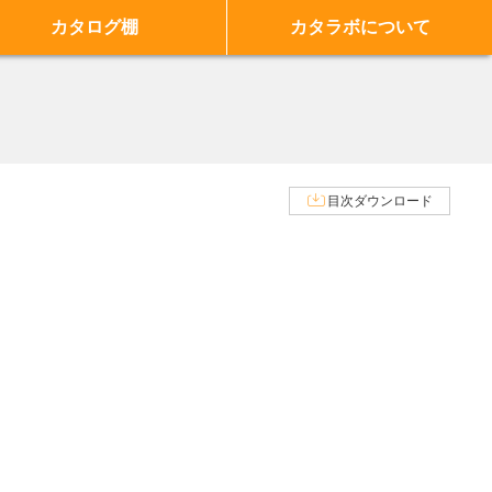
カタログ棚
カタラボについて
目次ダウンロード