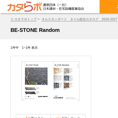
カタラボトップ
オルスタンダード タイル総合カタログ 2026-2027
BE-STONE Random
1件中 1~1件 表示