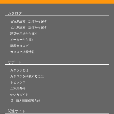
カタログ
住宅系建材・設備から探す
ビル系建材・設備から探す
建築物用途から探す
メーカーから探す
新着カタログ
カタログ掲載情報
サポート
カタラボとは
カタログを掲載するには
トピックス
ご利用条件
使い方ガイド
個人情報保護方針
関連サイト