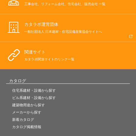
工事会社、リフォーム会社、住宅会社、販売会社 一覧
カタラボ運営団体
一般社団法人 日本建材・住宅設備産業協会サイトへ
関連サイト
カタラボ関連サイトのリンク一覧
カタログ
住宅系建材・設備から探す
ビル系建材・設備から探す
建築物用途から探す
メーカーから探す
新着カタログ
カタログ掲載情報