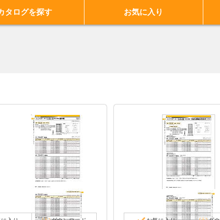
カタログを探す
お気に入り