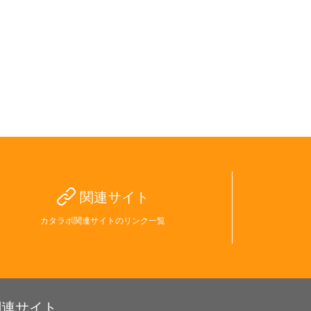
関連サイト
カタラボ関連サイトのリンク一覧
関連サイト