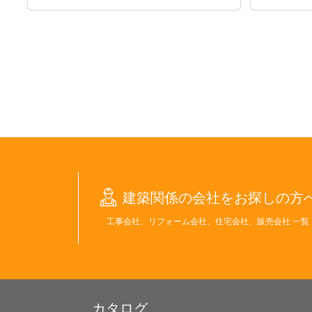
建築関係の会社をお探しの方
工事会社、リフォーム会社、住宅会社、販売会社 一覧
カタログ