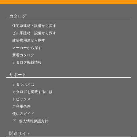
カタログ
住宅系建材・設備から探す
ビル系建材・設備から探す
建築物用途から探す
メーカーから探す
新着カタログ
カタログ掲載情報
サポート
カタラボとは
カタログを掲載するには
トピックス
ご利用条件
使い方ガイド
個人情報保護方針
関連サイト