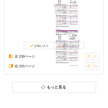
お気に入り
ダウンロード
左 230ページ
右 231ページ
もっと見る