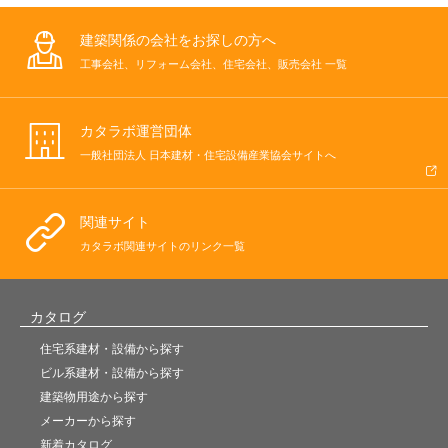
建築関係の会社をお探しの方へ
工事会社、リフォーム会社、住宅会社、販売会社 一覧
カタラボ運営団体
一般社団法人 日本建材・住宅設備産業協会サイトへ
関連サイト
カタラボ関連サイトのリンク一覧
カタログ
住宅系建材・設備から探す
ビル系建材・設備から探す
建築物用途から探す
メーカーから探す
新着カタログ