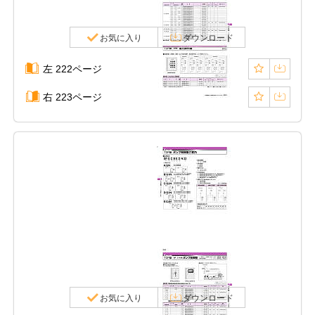
お気に入り
ダウンロード
左 222ページ
右 223ページ
お気に入り
ダウンロード