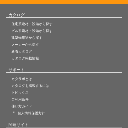
カタログ
住宅系建材・設備から探す
ビル系建材・設備から探す
建築物用途から探す
メーカーから探す
新着カタログ
カタログ掲載情報
サポート
カタラボとは
カタログを掲載するには
トピックス
ご利用条件
使い方ガイド
個人情報保護方針
関連サイト