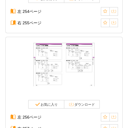
左 254ページ
右 255ページ
お気に入り
ダウンロード
左 256ページ