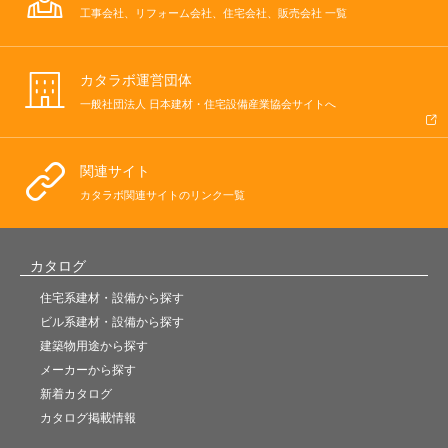
工事会社、リフォーム会社、住宅会社、販売会社 一覧
カタラボ運営団体
一般社団法人 日本建材・住宅設備産業協会サイトへ
関連サイト
カタラボ関連サイトのリンク一覧
カタログ
住宅系建材・設備から探す
ビル系建材・設備から探す
建築物用途から探す
メーカーから探す
新着カタログ
カタログ掲載情報