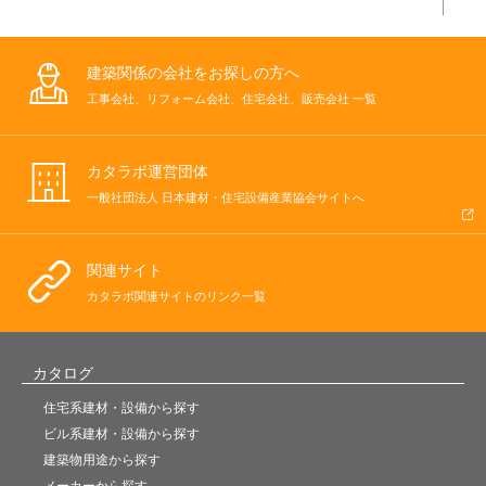
建築関係の会社をお探しの方へ
工事会社、リフォーム会社、住宅会社、販売会社 一覧
カタラボ運営団体
一般社団法人 日本建材・住宅設備産業協会サイトへ
関連サイト
カタラボ関連サイトのリンク一覧
カタログ
住宅系建材・設備から探す
ビル系建材・設備から探す
建築物用途から探す