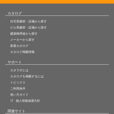
カタログ
住宅系建材・設備から探す
ビル系建材・設備から探す
建築物用途から探す
メーカーから探す
新着カタログ
カタログ掲載情報
サポート
カタラボとは
カタログを掲載するには
トピックス
ご利用条件
使い方ガイド
個人情報保護方針
関連サイト