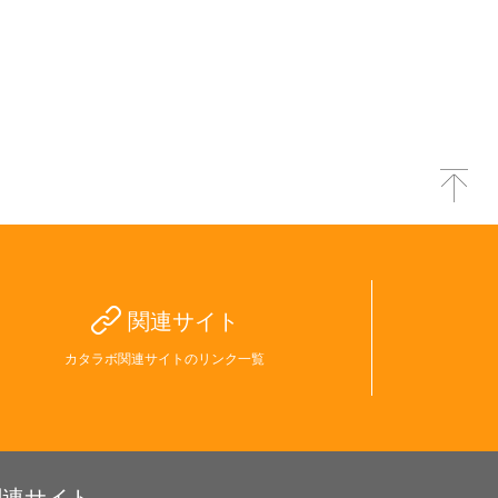
関連サイト
カタラボ関連サイトのリンク一覧