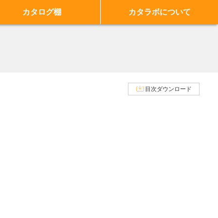
カタログ棚
カタラボについて
目次ダウンロード