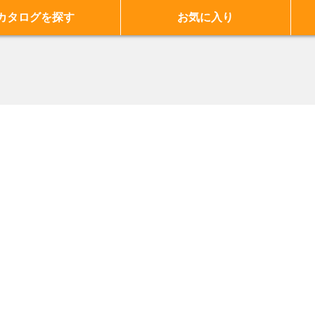
カタログを探す
お気に入り