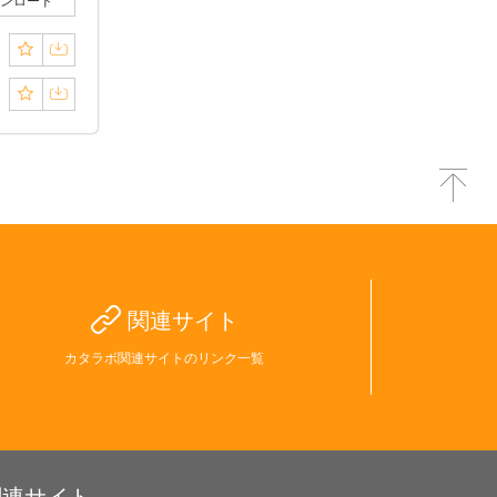
ンロード
関連サイト
カタラボ関連サイトのリンク一覧