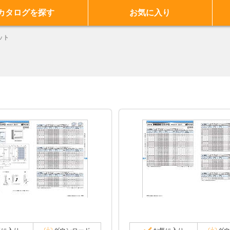
カタログを探す
お気に入り
ット