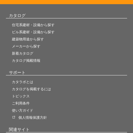
カタログ
住宅系建材・設備から探す
ビル系建材・設備から探す
建築物用途から探す
メーカーから探す
新着カタログ
カタログ掲載情報
サポート
カタラボとは
カタログを掲載するには
トピックス
ご利用条件
使い方ガイド
個人情報保護方針
関連サイト