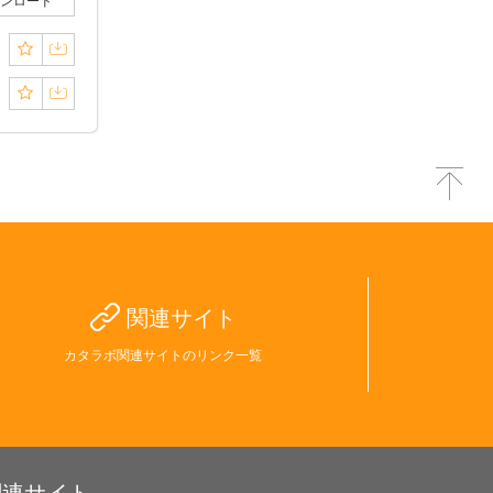
ンロード
関連サイト
カタラボ関連サイトのリンク一覧