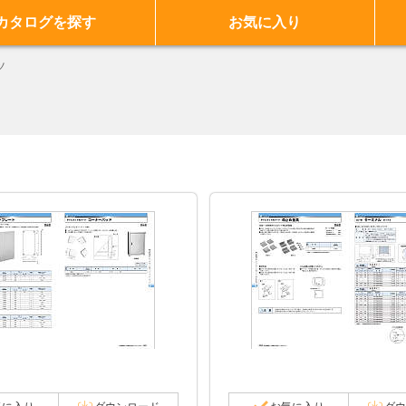
カタログを探す
お気に入り
ツ