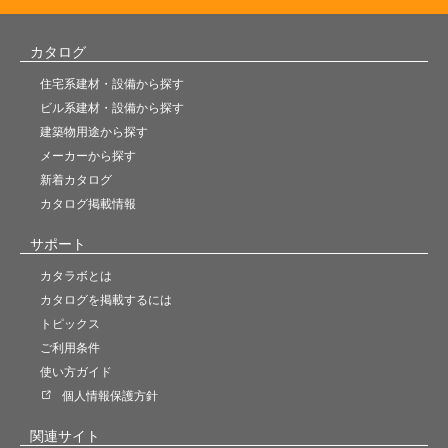
カタログ
住宅系建材・設備から探す
ビル系建材・設備から探す
建築物用途から探す
メーカーから探す
新着カタログ
カタログ掲載情報
サポート
カタラボとは
カタログを掲載するには
トピックス
ご利用条件
使い方ガイド
個人情報保護方針
関連サイト