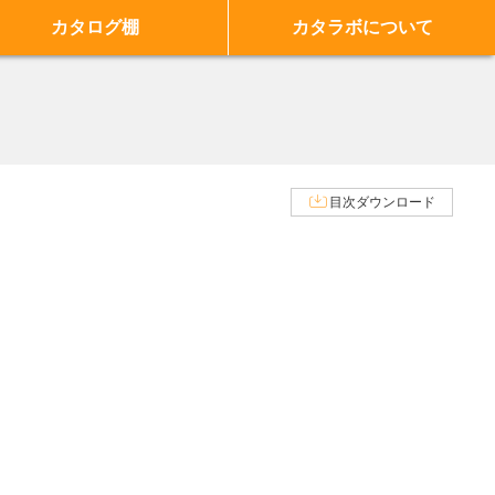
カタログ棚
カタラボについて
目次ダウンロード