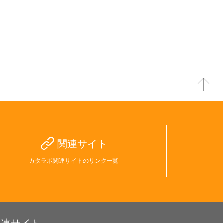
関連サイト
カタラボ関連サイトのリンク一覧