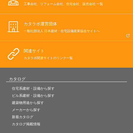
工事会社、リフォーム会社、住宅会社、販売会社 一覧
カタラボ運営団体
一般社団法人 日本建材・住宅設備産業協会サイトへ
関連サイト
カタラボ関連サイトのリンク一覧
カタログ
住宅系建材・設備から探す
ビル系建材・設備から探す
建築物用途から探す
メーカーから探す
新着カタログ
カタログ掲載情報