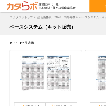
カタラボトップ
総合価格表 2026 内外電機
ベースシステム（キ
ベースシステム（キット販売）
4件中 1~4件 表示