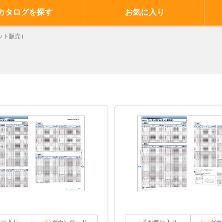
カタログを探す
お気に入り
ット販売）