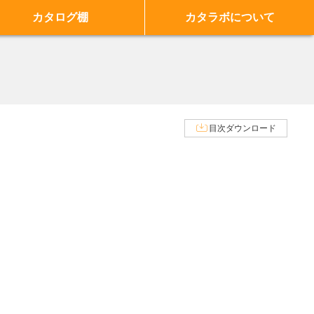
カタログ棚
カタラボについて
目次ダウンロード