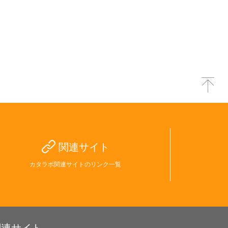
関連サイト
カタラボ関連サイトのリンク一覧