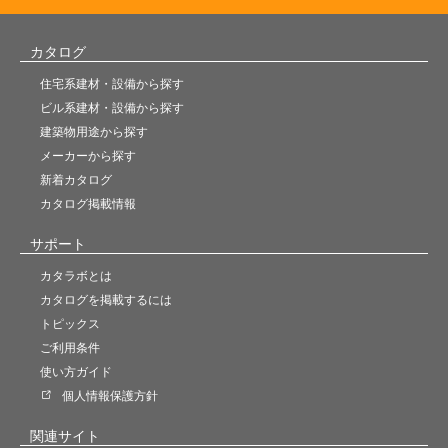
カタログ
住宅系建材・設備から探す
ビル系建材・設備から探す
建築物用途から探す
メーカーから探す
新着カタログ
カタログ掲載情報
サポート
カタラボとは
カタログを掲載するには
トピックス
ご利用条件
使い方ガイド
個人情報保護方針
関連サイト