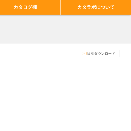
カタログ棚
カタラボについて
目次ダウンロード