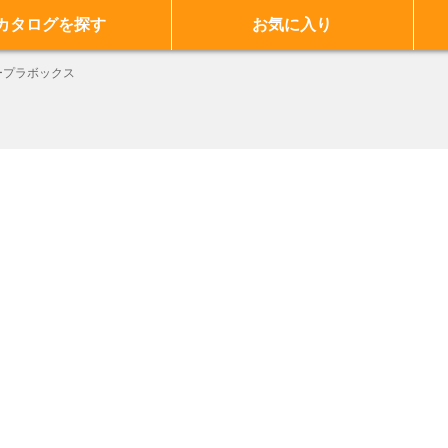
カタログを探す
お気に入り
ープラボックス