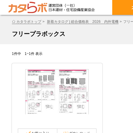
カタラボトップ
新着カタログ | 総合価格表 2026 内外電機
フリ
フリープラボックス
1件中 1~1件 表示