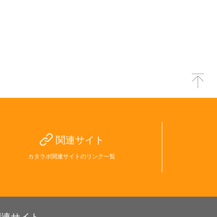
関連サイト
カタラボ関連サイトのリンク一覧