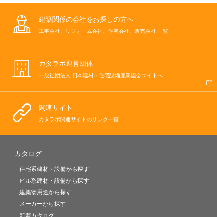
建築関係の会社をお探しの方へ
工事会社、リフォーム会社、住宅会社、販売会社 一覧
カタラボ運営団体
一般社団法人 日本建材・住宅設備産業協会サイトへ
関連サイト
カタラボ関連サイトのリンク一覧
カタログ
住宅系建材・設備から探す
ビル系建材・設備から探す
建築物用途から探す
メーカーから探す
新着カタログ