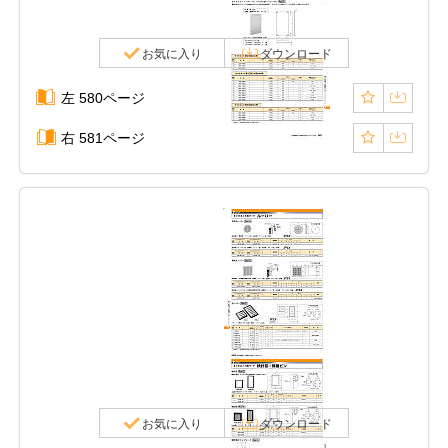
お気に入り
ダウンロード
左 580ページ
右 581ページ
お気に入り
ダウンロード