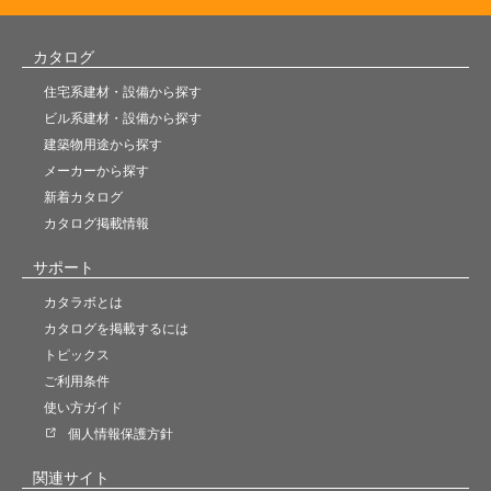
カタログ
住宅系建材・設備から探す
ビル系建材・設備から探す
建築物用途から探す
メーカーから探す
新着カタログ
カタログ掲載情報
サポート
カタラボとは
カタログを掲載するには
トピックス
ご利用条件
使い方ガイド
個人情報保護方針
関連サイト