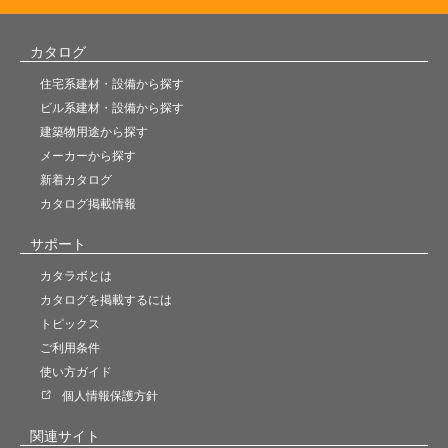
カタログ
住宅系建材・設備から探す
ビル系建材・設備から探す
建築物用途から探す
メーカーから探す
新着カタログ
カタログ掲載情報
サポート
カタラボとは
カタログを掲載するには
トピックス
ご利用条件
使い方ガイド
個人情報保護方針
関連サイト