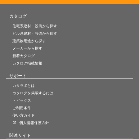
カタログ
住宅系建材・設備から探す
ビル系建材・設備から探す
建築物用途から探す
メーカーから探す
新着カタログ
カタログ掲載情報
サポート
カタラボとは
カタログを掲載するには
トピックス
ご利用条件
使い方ガイド
個人情報保護方針
関連サイト