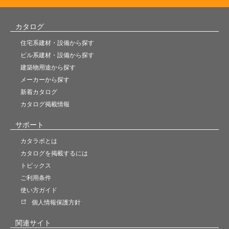
カタログ
住宅系建材・設備から探す
ビル系建材・設備から探す
建築物用途から探す
メーカーから探す
新着カタログ
カタログ掲載情報
サポート
カタラボとは
カタログを掲載するには
トピックス
ご利用条件
使い方ガイド
個人情報保護方針
関連サイト