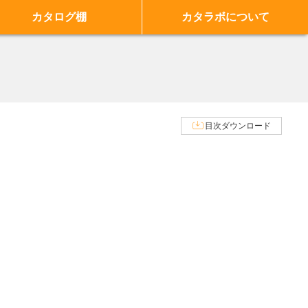
カタログ棚
カタラボについて
目次ダウンロード