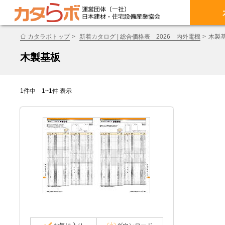
カタラボトップ
新着カタログ | 総合価格表 2026 内外電機
木製
木製基板
1件中 1~1件 表示