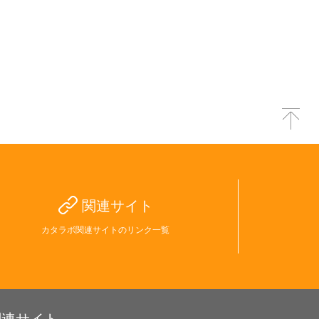
関連サイト
カタラボ関連サイトのリンク一覧