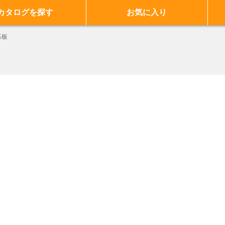
カタログを探す
お気に入り
基板