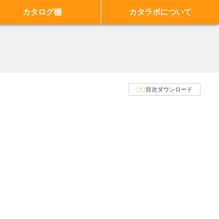
カタログ棚
カタラボについて
目次ダウンロード