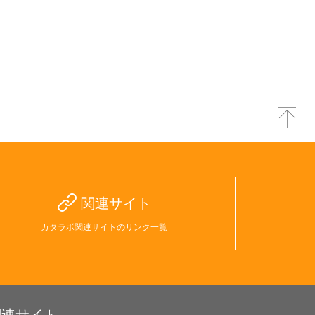
関連サイト
カタラボ関連サイトのリンク一覧