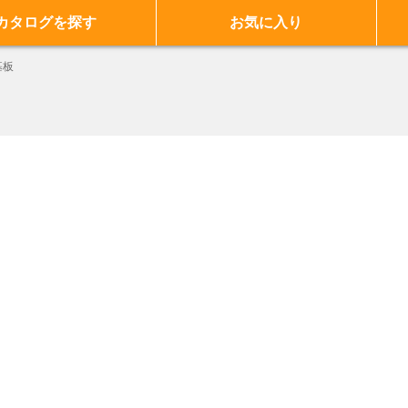
カタログを探す
お気に入り
基板