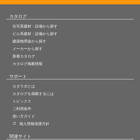
カタログ
住宅系建材・設備から探す
ビル系建材・設備から探す
建築物用途から探す
メーカーから探す
新着カタログ
カタログ掲載情報
サポート
カタラボとは
カタログを掲載するには
トピックス
ご利用条件
使い方ガイド
個人情報保護方針
関連サイト