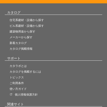
カタログ
住宅系建材・設備から探す
ビル系建材・設備から探す
建築物用途から探す
メーカーから探す
新着カタログ
カタログ掲載情報
サポート
カタラボとは
カタログを掲載するには
トピックス
ご利用条件
使い方ガイド
個人情報保護方針
関連サイト