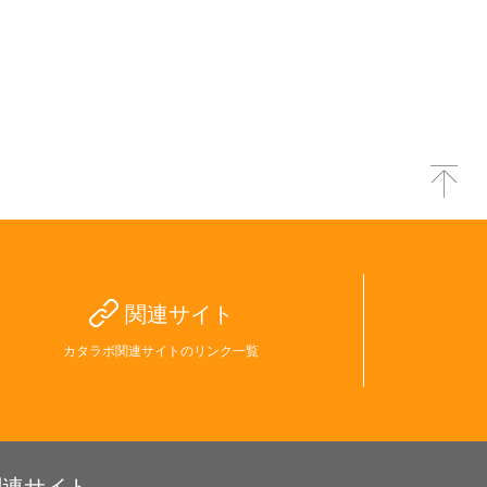
関連サイト
カタラボ関連サイトのリンク一覧