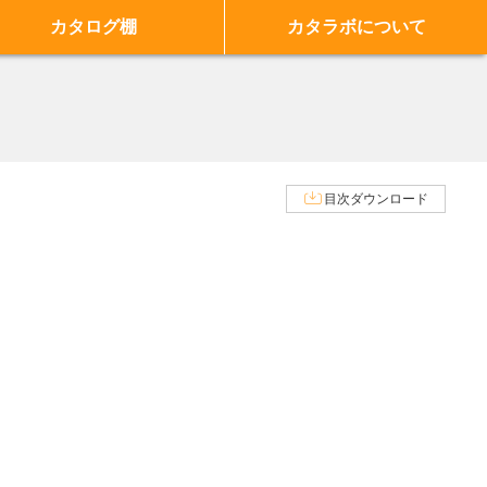
カタログ棚
カタラボについて
目次ダウンロード