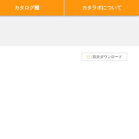
カタログ棚
カタラボについて
目次ダウンロード