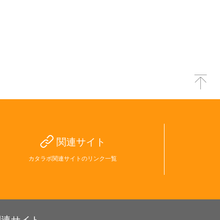
関連サイト
カタラボ関連サイトのリンク一覧