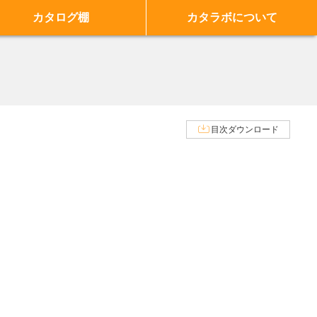
カタログ棚
カタラボについて
目次ダウンロード