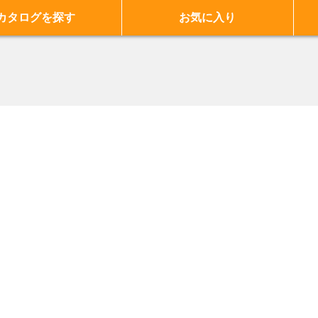
カタログを探す
お気に入り