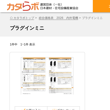
カタラボトップ
総合価格表 2026 内外電機
プラグインミニ
プラグインミニ
1件中 1~1件 表示