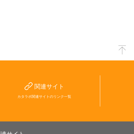
関連サイト
カタラボ関連サイトのリンク一覧