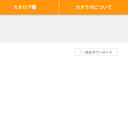
カタログ棚
カタラボについて
目次ダウンロード