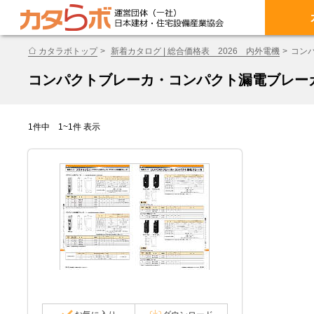
カタラボトップ
新着カタログ | 総合価格表 2026 内外電機
コン
コンパクトブレーカ・コンパクト漏電ブレー
1件中 1~1件 表示