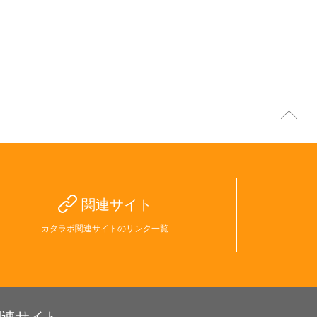
関連サイト
カタラボ関連サイトのリンク一覧