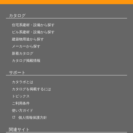
カタログ
住宅系建材・設備から探す
ビル系建材・設備から探す
建築物用途から探す
メーカーから探す
新着カタログ
カタログ掲載情報
サポート
カタラボとは
カタログを掲載するには
トピックス
ご利用条件
使い方ガイド
個人情報保護方針
関連サイト