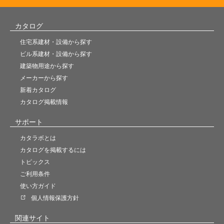
カタログ
住宅系建材・設備から探す
ビル系建材・設備から探す
建築物用途から探す
メーカーから探す
新着カタログ
カタログ掲載情報
サポート
カタラボとは
カタログを掲載するには
トピックス
ご利用条件
使い方ガイド
個人情報保護方針
関連サイト