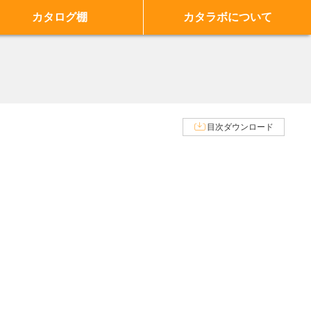
カタログ棚
カタラボについて
目次ダウンロード