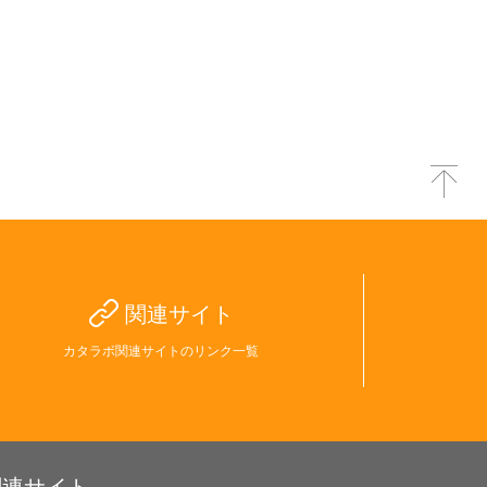
関連サイト
カタラボ関連サイトのリンク一覧