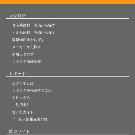
カタログ
住宅系建材・設備から探す
ビル系建材・設備から探す
建築物用途から探す
メーカーから探す
新着カタログ
カタログ掲載情報
サポート
カタラボとは
カタログを掲載するには
トピックス
ご利用条件
使い方ガイド
個人情報保護方針
関連サイト