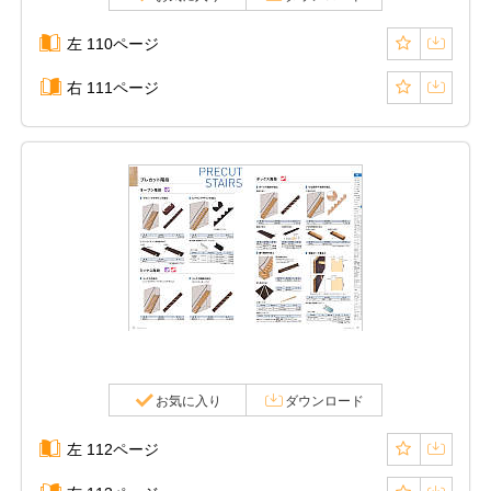
左 110ページ
右 111ページ
お気に入り
ダウンロード
左 112ページ