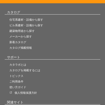
カタログ
住宅系建材・設備から探す
ビル系建材・設備から探す
建築物用途から探す
メーカーから探す
新着カタログ
カタログ掲載情報
サポート
カタラボとは
カタログを掲載するには
トピックス
ご利用条件
使い方ガイド
個人情報保護方針
関連サイト