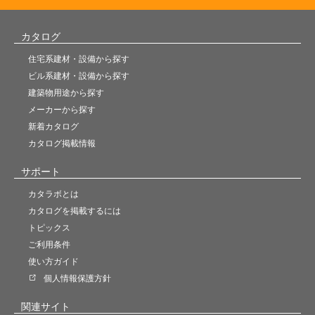
カタログ
住宅系建材・設備から探す
ビル系建材・設備から探す
建築物用途から探す
メーカーから探す
新着カタログ
カタログ掲載情報
サポート
カタラボとは
カタログを掲載するには
トピックス
ご利用条件
使い方ガイド
個人情報保護方針
関連サイト