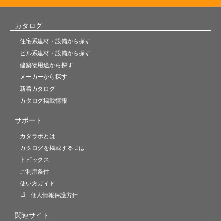
カタログ
住宅系建材・設備から探す
ビル系建材・設備から探す
建築物用途から探す
メーカーから探す
新着カタログ
カタログ掲載情報
サポート
カタラボとは
カタログを掲載するには
トピックス
ご利用条件
使い方ガイド
個人情報保護方針
関連サイト