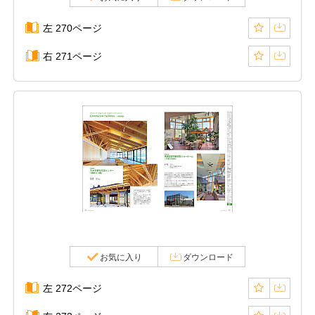
左 270ページ
右 271ページ
お気に入り
ダウンロード
左 272ページ