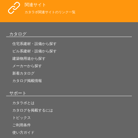
関連サイト
カタラボ関連サイトのリンク一覧
カタログ
住宅系建材・設備から探す
ビル系建材・設備から探す
建築物用途から探す
メーカーから探す
新着カタログ
カタログ掲載情報
サポート
カタラボとは
カタログを掲載するには
トピックス
ご利用条件
使い方ガイド