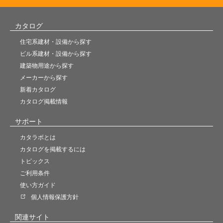
カタログ
住宅系建材・設備から探す
ビル系建材・設備から探す
建築物用途から探す
メーカーから探す
新着カタログ
カタログ掲載情報
サポート
カタラボとは
カタログを掲載するには
トピックス
ご利用条件
使い方ガイド
個人情報保護方針
関連サイト