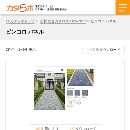
MENU
カタラボトップ
石材 総合カタログ2026-2027
ピンコロ パネル
ピンコロ パネル
2件中 1~2件 表示
目次ダウンロード
お気に入り
ダウンロード