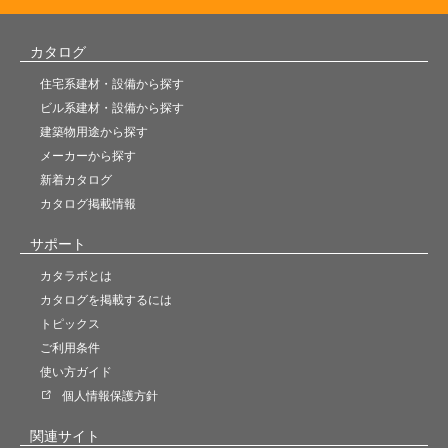
カタログ
住宅系建材・設備から探す
ビル系建材・設備から探す
建築物用途から探す
メーカーから探す
新着カタログ
カタログ掲載情報
サポート
カタラボとは
カタログを掲載するには
トピックス
ご利用条件
使い方ガイド
個人情報保護方針
関連サイト